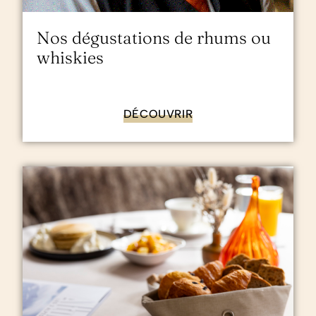
Nos dégustations de rhums ou
whiskies
DÉCOUVRIR