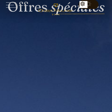
Offres
spéciales