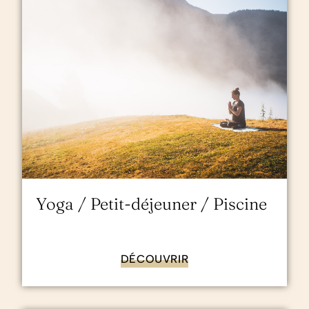
Yoga / Petit-déjeuner / Piscine
DÉCOUVRIR