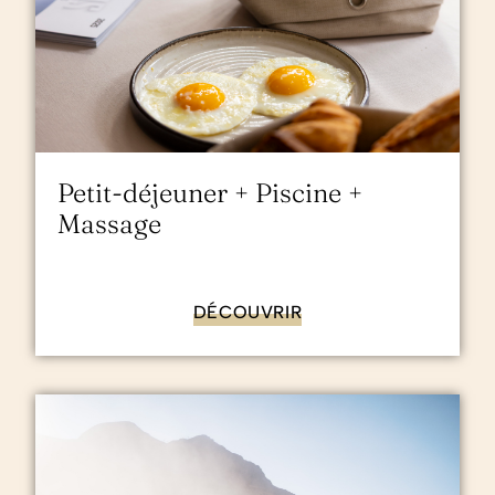
Petit-déjeuner + Piscine +
Massage
DÉCOUVRIR