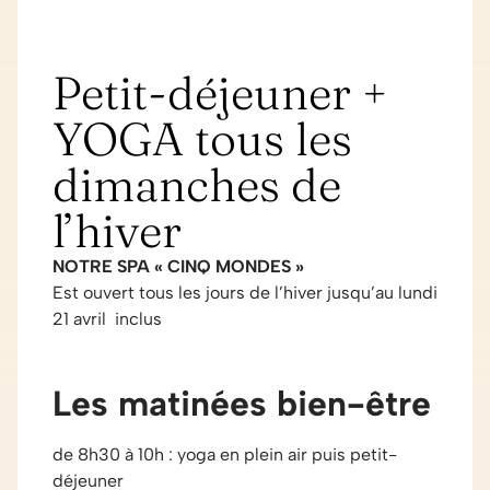
Petit-déjeuner +
YOGA tous les
dimanches de
l’hiver
NOTRE SPA « CINQ MONDES »
Est ouvert tous les jours de l’hiver jusqu’au lundi
21 avril inclus
Les matinées bien-être
de 8h30 à 10h : yoga en plein air puis petit-
déjeuner