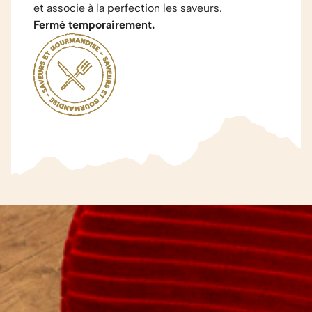
et associe à la perfection les saveurs.
Fermé temporairement.