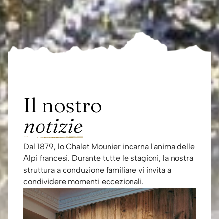
Il nostro
notizie
Dal 1879, lo Chalet Mounier incarna l'anima delle
Alpi francesi. Durante tutte le stagioni, la nostra
struttura a conduzione familiare vi invita a
condividere momenti eccezionali.