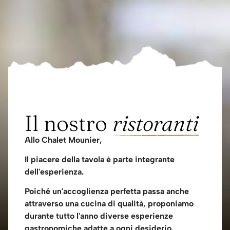
Il nostro
ristoranti
Allo Chalet Mounier,
Il piacere della tavola è parte integrante
dell'esperienza.
Poiché un'accoglienza perfetta passa anche
attraverso una cucina di qualità, proponiamo
durante tutto l'anno diverse esperienze
gastronomiche adatte a ogni desiderio.