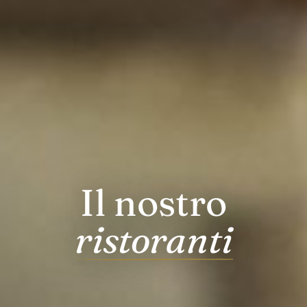
Il nostro
ristoranti